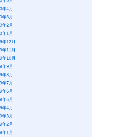
20年5月
20年4月
20年3月
20年2月
20年1月
19年12月
19年11月
19年10月
19年9月
19年8月
19年7月
19年6月
19年5月
19年4月
19年3月
19年2月
19年1月