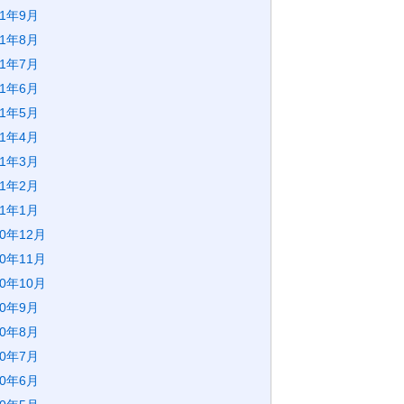
21年9月
21年8月
21年7月
21年6月
21年5月
21年4月
21年3月
21年2月
21年1月
20年12月
20年11月
20年10月
20年9月
20年8月
20年7月
20年6月