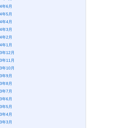
24年6月
24年5月
24年4月
24年3月
24年2月
24年1月
23年12月
23年11月
23年10月
23年9月
23年8月
23年7月
23年6月
23年5月
23年4月
23年3月