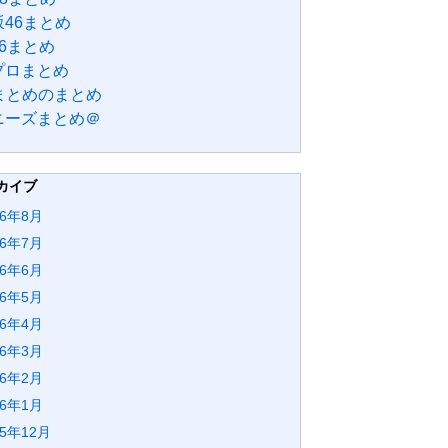
46まとめ
6まとめ
プロまとめ
Bまとめのまとめ
ニーズまとめ＠
カイブ
26年8月
26年7月
26年6月
26年5月
26年4月
26年3月
26年2月
26年1月
25年12月