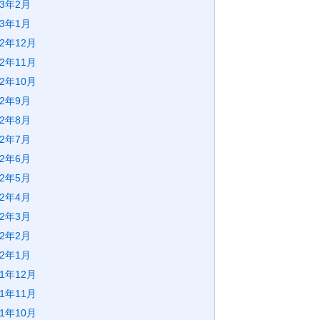
23年2月
23年1月
22年12月
22年11月
22年10月
22年9月
22年8月
22年7月
22年6月
22年5月
22年4月
22年3月
22年2月
22年1月
21年12月
21年11月
21年10月