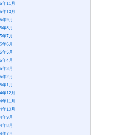
25年11月
25年10月
25年9月
25年8月
25年7月
25年6月
25年5月
25年4月
25年3月
25年2月
25年1月
24年12月
24年11月
24年10月
24年9月
24年8月
24年7月