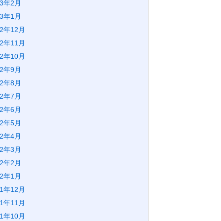
23年2月
23年1月
22年12月
22年11月
22年10月
22年9月
22年8月
22年7月
22年6月
22年5月
22年4月
22年3月
22年2月
22年1月
21年12月
21年11月
21年10月