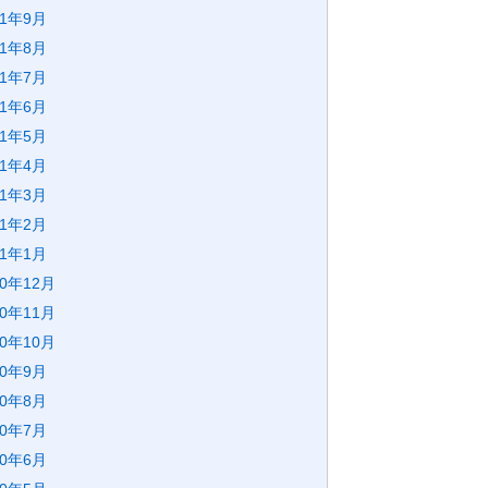
21年9月
21年8月
21年7月
21年6月
21年5月
21年4月
21年3月
21年2月
21年1月
20年12月
20年11月
20年10月
20年9月
20年8月
20年7月
20年6月