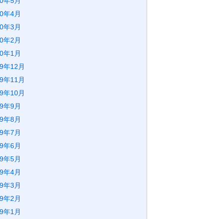
20年5月
20年4月
20年3月
20年2月
20年1月
19年12月
19年11月
19年10月
19年9月
19年8月
19年7月
19年6月
19年5月
19年4月
19年3月
19年2月
19年1月