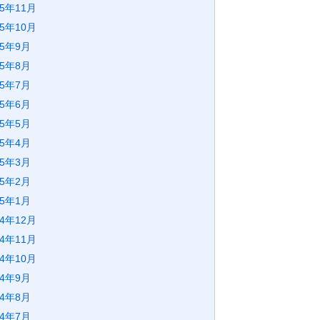
25年11月
25年10月
25年9月
25年8月
25年7月
25年6月
25年5月
25年4月
25年3月
25年2月
25年1月
24年12月
24年11月
24年10月
24年9月
24年8月
24年7月