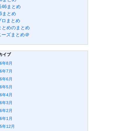
46まとめ
6まとめ
プロまとめ
Bまとめのまとめ
ニーズまとめ＠
カイブ
26年8月
26年7月
26年6月
26年5月
26年4月
26年3月
26年2月
26年1月
25年12月