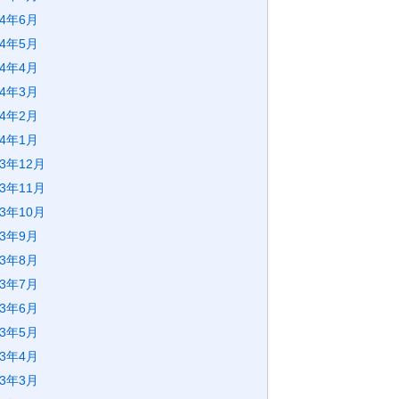
24年6月
24年5月
24年4月
24年3月
24年2月
24年1月
23年12月
23年11月
23年10月
23年9月
23年8月
23年7月
23年6月
23年5月
23年4月
23年3月