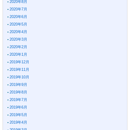
2020年8月
2020年7月
2020年6月
2020年5月
2020年4月
2020年3月
2020年2月
2020年1月
2019年12月
2019年11月
2019年10月
2019年9月
2019年8月
2019年7月
2019年6月
2019年5月
2019年4月
2019年3月