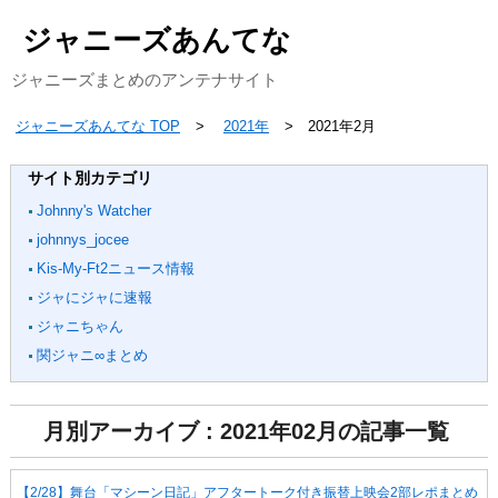
ジャニーズあんてな
ジャニーズまとめのアンテナサイト
ジャニーズあんてな TOP
2021年
2021年2月
サイト別カテゴリ
Johnny's Watcher
johnnys_jocee
Kis-My-Ft2ニュース情報
ジャにジャに速報
ジャニちゃん
関ジャニ∞まとめ
月別アーカイブ : 2021年02月の記事一覧
【2/28】舞台「マシーン日記」アフタートーク付き振替上映会2部レポまとめ