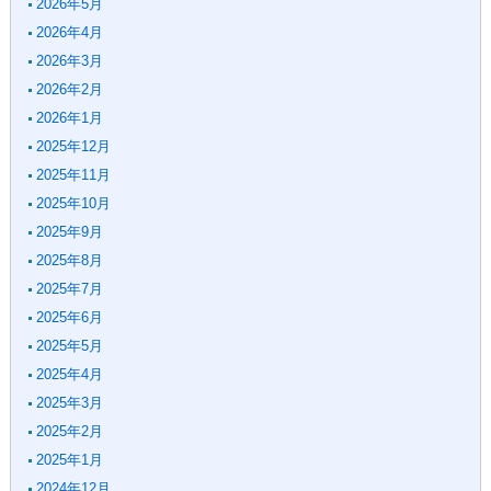
2026年5月
2026年4月
2026年3月
2026年2月
2026年1月
2025年12月
2025年11月
2025年10月
2025年9月
2025年8月
2025年7月
2025年6月
2025年5月
2025年4月
2025年3月
2025年2月
2025年1月
2024年12月