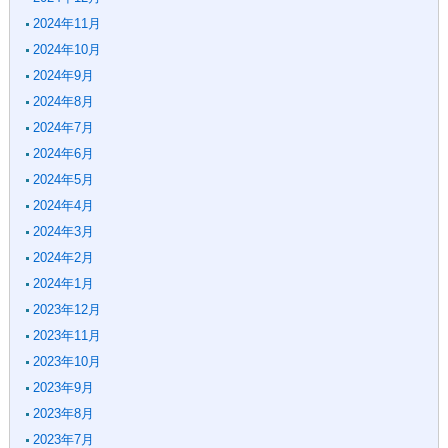
2024年11月
2024年10月
2024年9月
2024年8月
2024年7月
2024年6月
2024年5月
2024年4月
2024年3月
2024年2月
2024年1月
2023年12月
2023年11月
2023年10月
2023年9月
2023年8月
2023年7月