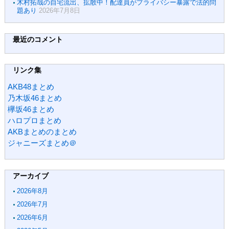
木村拓哉の自宅流出、拡散中！配達員がプライバシー暴露で法的問
題あり
2026年7月8日
最近のコメント
リンク集
AKB48まとめ
乃木坂46まとめ
欅坂46まとめ
ハロプロまとめ
AKBまとめのまとめ
ジャニーズまとめ＠
アーカイブ
2026年8月
2026年7月
2026年6月