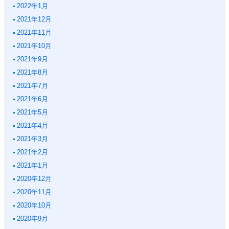
2022年1月
2021年12月
2021年11月
2021年10月
2021年9月
2021年8月
2021年7月
2021年6月
2021年5月
2021年4月
2021年3月
2021年2月
2021年1月
2020年12月
2020年11月
2020年10月
2020年9月