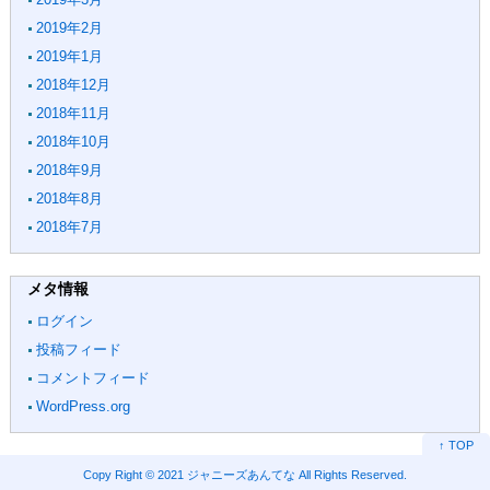
2019年2月
2019年1月
2018年12月
2018年11月
2018年10月
2018年9月
2018年8月
2018年7月
メタ情報
ログイン
投稿フィード
コメントフィード
WordPress.org
↑ TOP
Copy Right ©
2021 ジャニーズあんてな
All Rights Reserved.