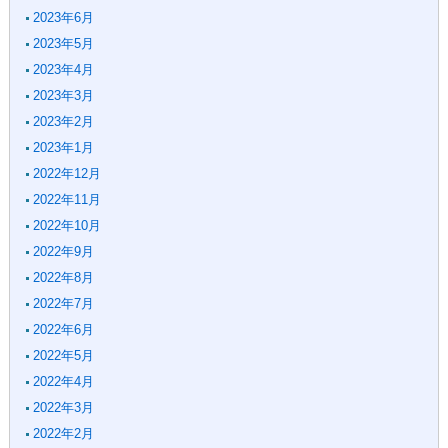
2023年6月
2023年5月
2023年4月
2023年3月
2023年2月
2023年1月
2022年12月
2022年11月
2022年10月
2022年9月
2022年8月
2022年7月
2022年6月
2022年5月
2022年4月
2022年3月
2022年2月