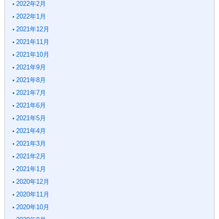
2022年2月
2022年1月
2021年12月
2021年11月
2021年10月
2021年9月
2021年8月
2021年7月
2021年6月
2021年5月
2021年4月
2021年3月
2021年2月
2021年1月
2020年12月
2020年11月
2020年10月