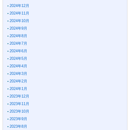
2024年12月
2024年11月
2024年10月
2024年9月
2024年8月
2024年7月
2024年6月
2024年5月
2024年4月
2024年3月
2024年2月
2024年1月
2023年12月
2023年11月
2023年10月
2023年9月
2023年8月