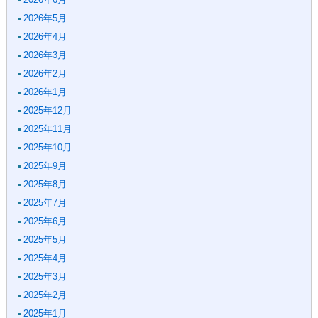
2026年5月
2026年4月
2026年3月
2026年2月
2026年1月
2025年12月
2025年11月
2025年10月
2025年9月
2025年8月
2025年7月
2025年6月
2025年5月
2025年4月
2025年3月
2025年2月
2025年1月