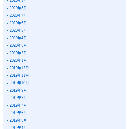
2020年9月
2020年8月
2020年7月
2020年6月
2020年5月
2020年4月
2020年3月
2020年2月
2020年1月
2019年12月
2019年11月
2019年10月
2019年9月
2019年8月
2019年7月
2019年6月
2019年5月
2019年4月