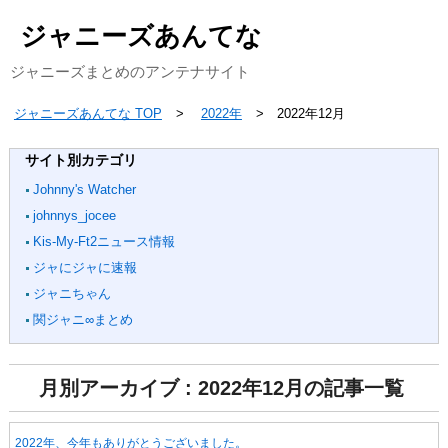
ジャニーズあんてな
ジャニーズまとめのアンテナサイト
ジャニーズあんてな TOP
2022年
2022年12月
サイト別カテゴリ
Johnny's Watcher
johnnys_jocee
Kis-My-Ft2ニュース情報
ジャにジャに速報
ジャニちゃん
関ジャニ∞まとめ
月別アーカイブ : 2022年12月の記事一覧
2022年、今年もありがとうございました。