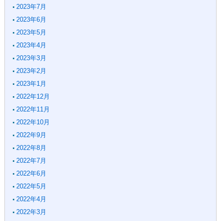
2023年7月
2023年6月
2023年5月
2023年4月
2023年3月
2023年2月
2023年1月
2022年12月
2022年11月
2022年10月
2022年9月
2022年8月
2022年7月
2022年6月
2022年5月
2022年4月
2022年3月