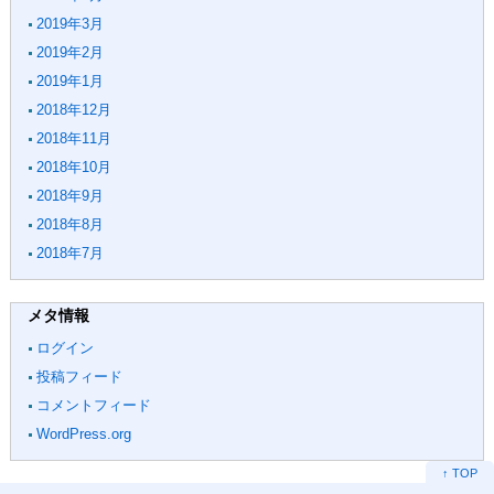
2019年3月
2019年2月
2019年1月
2018年12月
2018年11月
2018年10月
2018年9月
2018年8月
2018年7月
メタ情報
ログイン
投稿フィード
コメントフィード
WordPress.org
↑ TOP