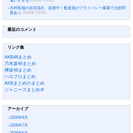
違いすぎる
2026年7月9日
木村拓哉の自宅流出、拡散中！配達員がプライバシー暴露で法的問
題あり
2026年7月8日
最近のコメント
リンク集
AKB48まとめ
乃木坂46まとめ
欅坂46まとめ
ハロプロまとめ
AKBまとめのまとめ
ジャニーズまとめ＠
アーカイブ
2026年8月
2026年7月
2026年6月