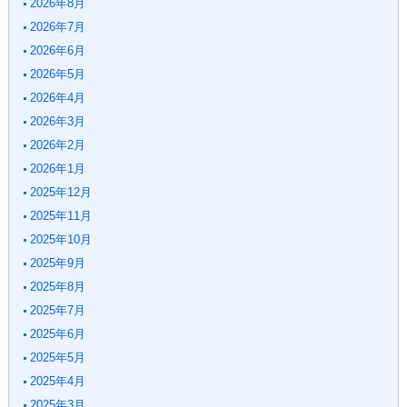
2026年8月
2026年7月
2026年6月
2026年5月
2026年4月
2026年3月
2026年2月
2026年1月
2025年12月
2025年11月
2025年10月
2025年9月
2025年8月
2025年7月
2025年6月
2025年5月
2025年4月
2025年3月