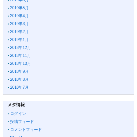
2019年5月
2019年4月
2019年3月
2019年2月
2019年1月
2018年12月
2018年11月
2018年10月
2018年9月
2018年8月
2018年7月
メタ情報
ログイン
投稿フィード
コメントフィード