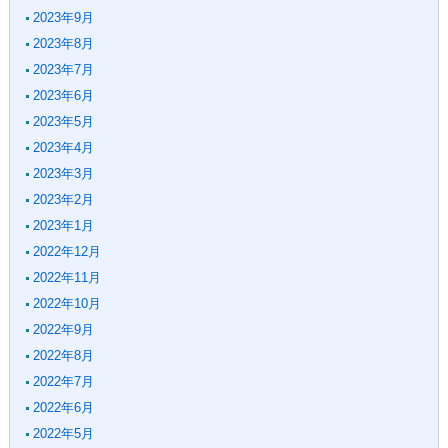
2023年9月
2023年8月
2023年7月
2023年6月
2023年5月
2023年4月
2023年3月
2023年2月
2023年1月
2022年12月
2022年11月
2022年10月
2022年9月
2022年8月
2022年7月
2022年6月
2022年5月