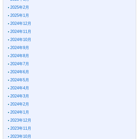
2025年2月
2025年1月
2024年12月
2024年11月
2024年10月
2024年9月
2024年8月
2024年7月
2024年6月
2024年5月
2024年4月
2024年3月
2024年2月
2024年1月
2023年12月
2023年11月
2023年10月