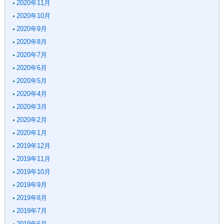
2020年11月
2020年10月
2020年9月
2020年8月
2020年7月
2020年6月
2020年5月
2020年4月
2020年3月
2020年2月
2020年1月
2019年12月
2019年11月
2019年10月
2019年9月
2019年8月
2019年7月
2019年6月