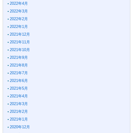
2022年4月
2022年3月
2022年2月
2022年1月
2021年12月
2021年11月
2021年10月
2021年9月
2021年8月
2021年7月
2021年6月
2021年5月
2021年4月
2021年3月
2021年2月
2021年1月
2020年12月