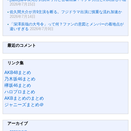
2026年7月15日
佐久間大介が月9主演を断る。フジドラマ出演に慎重な流れ加速か
2026年7月14日
「深澤辰哉の大号令」って何？ファンの意図とメンバーの着地点が
違いすぎる
2026年7月9日
最近のコメント
リンク集
AKB48まとめ
乃木坂46まとめ
欅坂46まとめ
ハロプロまとめ
AKBまとめのまとめ
ジャニーズまとめ＠
アーカイブ