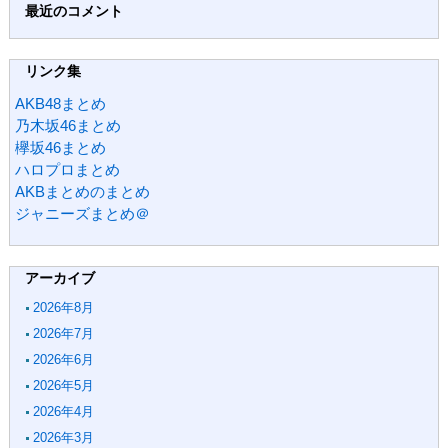
最近のコメント
リンク集
AKB48まとめ
乃木坂46まとめ
欅坂46まとめ
ハロプロまとめ
AKBまとめのまとめ
ジャニーズまとめ＠
アーカイブ
2026年8月
2026年7月
2026年6月
2026年5月
2026年4月
2026年3月