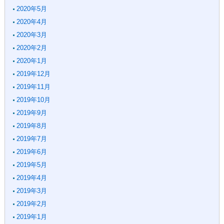
2020年5月
2020年4月
2020年3月
2020年2月
2020年1月
2019年12月
2019年11月
2019年10月
2019年9月
2019年8月
2019年7月
2019年6月
2019年5月
2019年4月
2019年3月
2019年2月
2019年1月