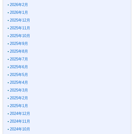
2026年2月
2026年1月
2025年12月
2025年11月
2025年10月
2025年9月
2025年8月
2025年7月
2025年6月
2025年5月
2025年4月
2025年3月
2025年2月
2025年1月
2024年12月
2024年11月
2024年10月