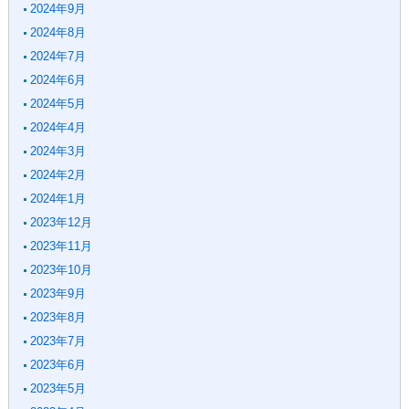
2024年9月
2024年8月
2024年7月
2024年6月
2024年5月
2024年4月
2024年3月
2024年2月
2024年1月
2023年12月
2023年11月
2023年10月
2023年9月
2023年8月
2023年7月
2023年6月
2023年5月