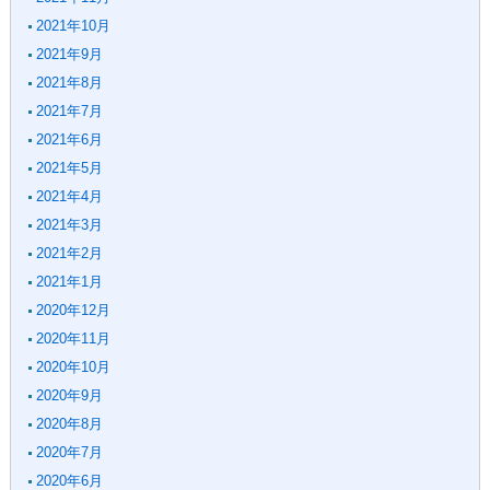
2021年10月
2021年9月
2021年8月
2021年7月
2021年6月
2021年5月
2021年4月
2021年3月
2021年2月
2021年1月
2020年12月
2020年11月
2020年10月
2020年9月
2020年8月
2020年7月
2020年6月