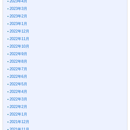
2023年4月
2023年3月
2023年2月
2023年1月
2022年12月
2022年11月
2022年10月
2022年9月
2022年8月
2022年7月
2022年6月
2022年5月
2022年4月
2022年3月
2022年2月
2022年1月
2021年12月
2021年11月