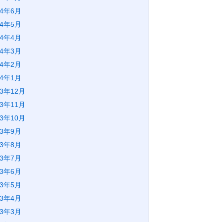
24年6月
24年5月
24年4月
24年3月
24年2月
24年1月
23年12月
23年11月
23年10月
23年9月
23年8月
23年7月
23年6月
23年5月
23年4月
23年3月