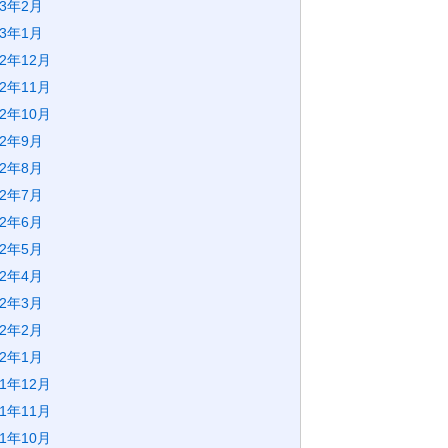
23年2月
23年1月
22年12月
22年11月
22年10月
22年9月
22年8月
22年7月
22年6月
22年5月
22年4月
22年3月
22年2月
22年1月
21年12月
21年11月
21年10月