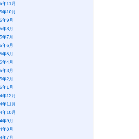
25年11月
25年10月
25年9月
25年8月
25年7月
25年6月
25年5月
25年4月
25年3月
25年2月
25年1月
24年12月
24年11月
24年10月
24年9月
24年8月
24年7月