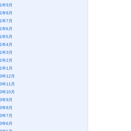
21年9月
21年8月
21年7月
21年6月
21年5月
21年4月
21年3月
21年2月
21年1月
20年12月
20年11月
20年10月
20年9月
20年8月
20年7月
20年6月