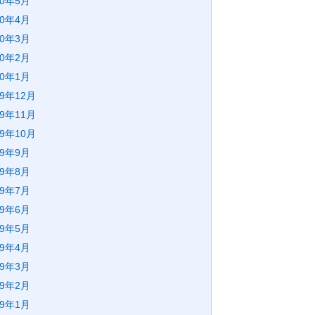
20年5月
20年4月
20年3月
20年2月
20年1月
19年12月
19年11月
19年10月
19年9月
19年8月
19年7月
19年6月
19年5月
19年4月
19年3月
19年2月
19年1月