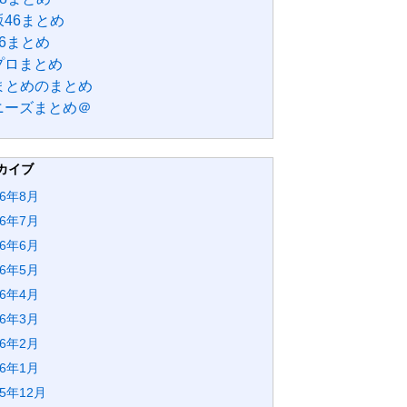
46まとめ
6まとめ
プロまとめ
Bまとめのまとめ
ニーズまとめ＠
カイブ
26年8月
26年7月
26年6月
26年5月
26年4月
26年3月
26年2月
26年1月
25年12月