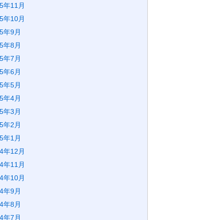
25年11月
25年10月
25年9月
25年8月
25年7月
25年6月
25年5月
25年4月
25年3月
25年2月
25年1月
24年12月
24年11月
24年10月
24年9月
24年8月
24年7月