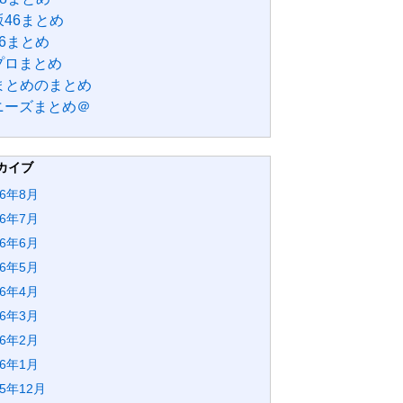
46まとめ
6まとめ
プロまとめ
Bまとめのまとめ
ニーズまとめ＠
カイブ
26年8月
26年7月
26年6月
26年5月
26年4月
26年3月
26年2月
26年1月
25年12月