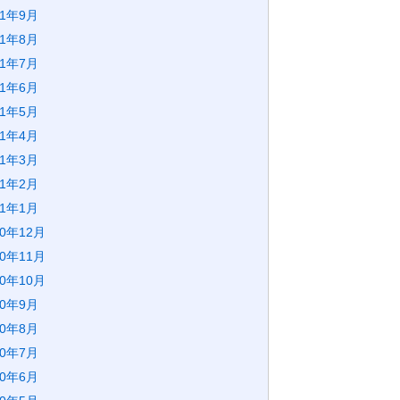
21年9月
21年8月
21年7月
21年6月
21年5月
21年4月
21年3月
21年2月
21年1月
20年12月
20年11月
20年10月
20年9月
20年8月
20年7月
20年6月