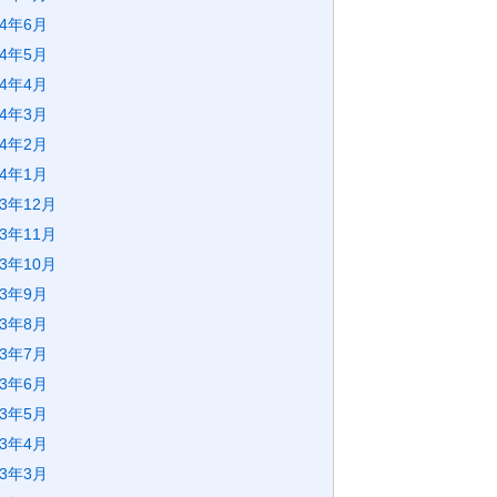
24年6月
24年5月
24年4月
24年3月
24年2月
24年1月
23年12月
23年11月
23年10月
23年9月
23年8月
23年7月
23年6月
23年5月
23年4月
23年3月