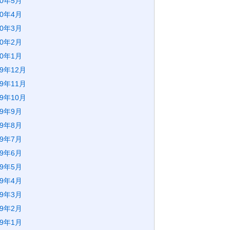
20年5月
20年4月
20年3月
20年2月
20年1月
19年12月
19年11月
19年10月
19年9月
19年8月
19年7月
19年6月
19年5月
19年4月
19年3月
19年2月
19年1月