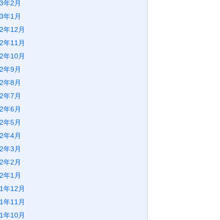
23年2月
23年1月
22年12月
22年11月
22年10月
22年9月
22年8月
22年7月
22年6月
22年5月
22年4月
22年3月
22年2月
22年1月
21年12月
21年11月
21年10月