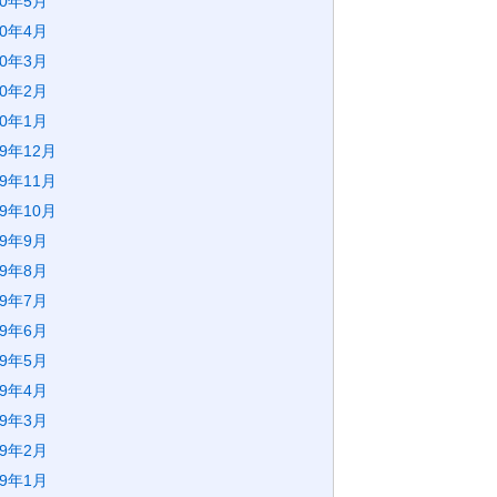
20年5月
20年4月
20年3月
20年2月
20年1月
19年12月
19年11月
19年10月
19年9月
19年8月
19年7月
19年6月
19年5月
19年4月
19年3月
19年2月
19年1月