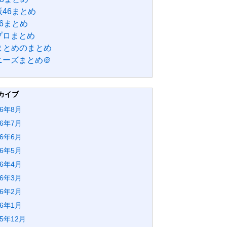
46まとめ
6まとめ
プロまとめ
Bまとめのまとめ
ニーズまとめ＠
カイブ
26年8月
26年7月
26年6月
26年5月
26年4月
26年3月
26年2月
26年1月
25年12月