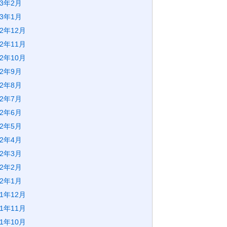
23年2月
23年1月
22年12月
22年11月
22年10月
22年9月
22年8月
22年7月
22年6月
22年5月
22年4月
22年3月
22年2月
22年1月
21年12月
21年11月
21年10月