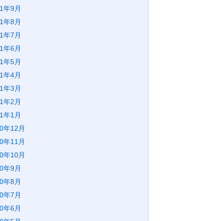
21年9月
21年8月
21年7月
21年6月
21年5月
21年4月
21年3月
21年2月
21年1月
20年12月
20年11月
20年10月
20年9月
20年8月
20年7月
20年6月