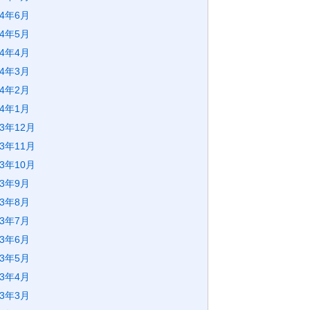
24年6月
24年5月
24年4月
24年3月
24年2月
24年1月
23年12月
23年11月
23年10月
23年9月
23年8月
23年7月
23年6月
23年5月
23年4月
23年3月