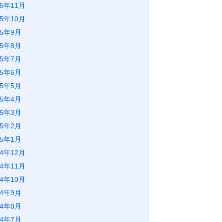
25年11月
25年10月
25年9月
25年8月
25年7月
25年6月
25年5月
25年4月
25年3月
25年2月
25年1月
24年12月
24年11月
24年10月
24年9月
24年8月
24年7月