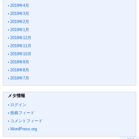
2019年4月
2019年3月
2019年2月
2019年1月
2018年12月
2018年11月
2018年10月
2018年9月
2018年8月
2018年7月
メタ情報
ログイン
投稿フィード
コメントフィード
WordPress.org