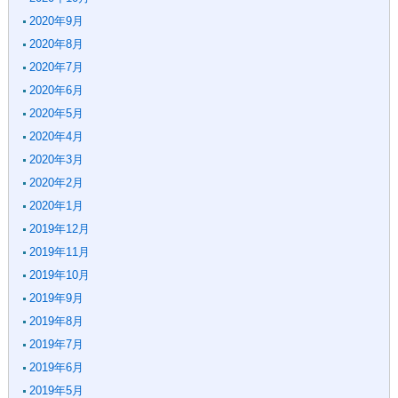
2020年9月
2020年8月
2020年7月
2020年6月
2020年5月
2020年4月
2020年3月
2020年2月
2020年1月
2019年12月
2019年11月
2019年10月
2019年9月
2019年8月
2019年7月
2019年6月
2019年5月