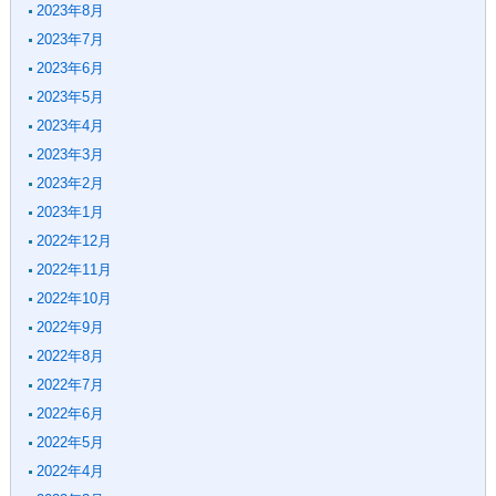
2023年8月
2023年7月
2023年6月
2023年5月
2023年4月
2023年3月
2023年2月
2023年1月
2022年12月
2022年11月
2022年10月
2022年9月
2022年8月
2022年7月
2022年6月
2022年5月
2022年4月