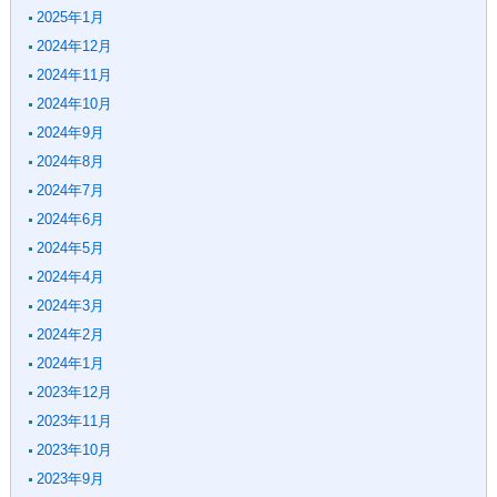
2025年1月
2024年12月
2024年11月
2024年10月
2024年9月
2024年8月
2024年7月
2024年6月
2024年5月
2024年4月
2024年3月
2024年2月
2024年1月
2023年12月
2023年11月
2023年10月
2023年9月