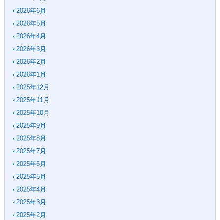
2026年6月
2026年5月
2026年4月
2026年3月
2026年2月
2026年1月
2025年12月
2025年11月
2025年10月
2025年9月
2025年8月
2025年7月
2025年6月
2025年5月
2025年4月
2025年3月
2025年2月