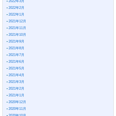
2022年3月
2022年2月
2022年1月
2021年12月
2021年11月
2021年10月
2021年9月
2021年8月
2021年7月
2021年6月
2021年5月
2021年4月
2021年3月
2021年2月
2021年1月
2020年12月
2020年11月
2020年10月