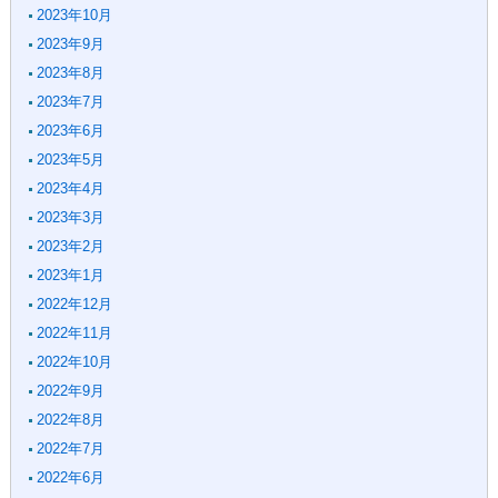
2023年10月
2023年9月
2023年8月
2023年7月
2023年6月
2023年5月
2023年4月
2023年3月
2023年2月
2023年1月
2022年12月
2022年11月
2022年10月
2022年9月
2022年8月
2022年7月
2022年6月