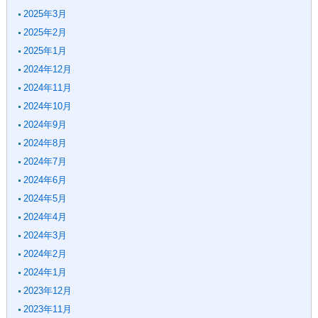
2025年3月
2025年2月
2025年1月
2024年12月
2024年11月
2024年10月
2024年9月
2024年8月
2024年7月
2024年6月
2024年5月
2024年4月
2024年3月
2024年2月
2024年1月
2023年12月
2023年11月