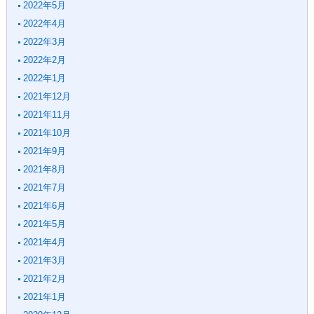
2022年5月
2022年4月
2022年3月
2022年2月
2022年1月
2021年12月
2021年11月
2021年10月
2021年9月
2021年8月
2021年7月
2021年6月
2021年5月
2021年4月
2021年3月
2021年2月
2021年1月