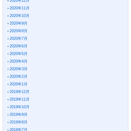
2020年12月
2020年11月
2020年10月
2020年9月
2020年8月
2020年7月
2020年6月
2020年5月
2020年4月
2020年3月
2020年2月
2020年1月
2019年12月
2019年11月
2019年10月
2019年9月
2019年8月
2019年7月