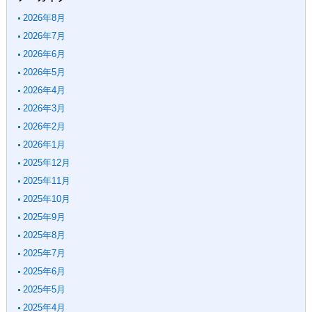
2026年8月
2026年7月
2026年6月
2026年5月
2026年4月
2026年3月
2026年2月
2026年1月
2025年12月
2025年11月
2025年10月
2025年9月
2025年8月
2025年7月
2025年6月
2025年5月
2025年4月