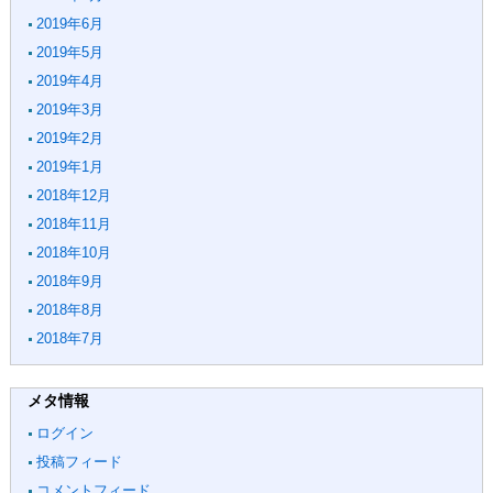
2019年6月
2019年5月
2019年4月
2019年3月
2019年2月
2019年1月
2018年12月
2018年11月
2018年10月
2018年9月
2018年8月
2018年7月
メタ情報
ログイン
投稿フィード
コメントフィード