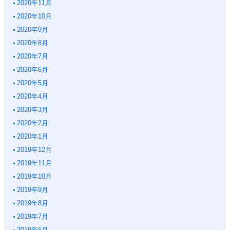
2020年11月
2020年10月
2020年9月
2020年8月
2020年7月
2020年6月
2020年5月
2020年4月
2020年3月
2020年2月
2020年1月
2019年12月
2019年11月
2019年10月
2019年9月
2019年8月
2019年7月
2019年6月