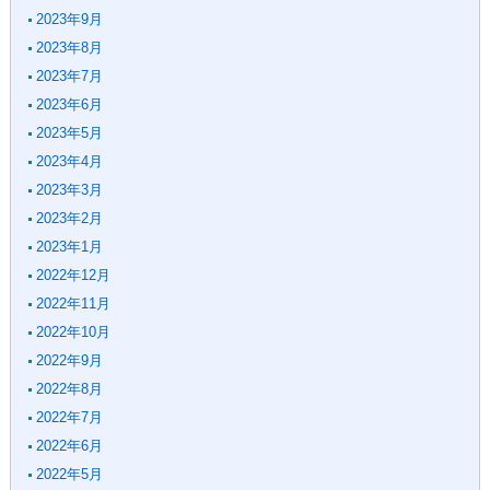
2023年9月
2023年8月
2023年7月
2023年6月
2023年5月
2023年4月
2023年3月
2023年2月
2023年1月
2022年12月
2022年11月
2022年10月
2022年9月
2022年8月
2022年7月
2022年6月
2022年5月