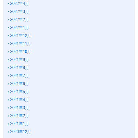
2022年4月
2022年3月
2022年2月
2022年1月
2021年12月
2021年11月
2021年10月
2021年9月
2021年8月
2021年7月
2021年6月
2021年5月
2021年4月
2021年3月
2021年2月
2021年1月
2020年12月