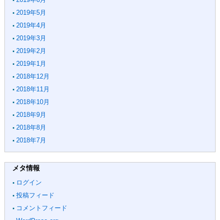
2019年5月
2019年4月
2019年3月
2019年2月
2019年1月
2018年12月
2018年11月
2018年10月
2018年9月
2018年8月
2018年7月
メタ情報
ログイン
投稿フィード
コメントフィード