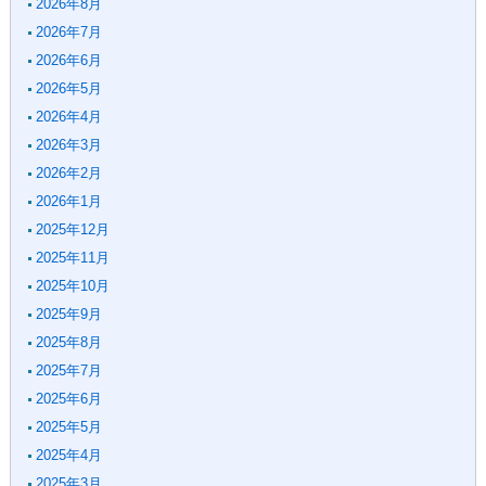
2026年8月
2026年7月
2026年6月
2026年5月
2026年4月
2026年3月
2026年2月
2026年1月
2025年12月
2025年11月
2025年10月
2025年9月
2025年8月
2025年7月
2025年6月
2025年5月
2025年4月
2025年3月