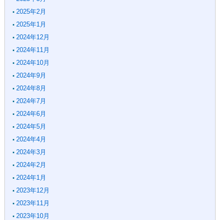
2025年2月
2025年1月
2024年12月
2024年11月
2024年10月
2024年9月
2024年8月
2024年7月
2024年6月
2024年5月
2024年4月
2024年3月
2024年2月
2024年1月
2023年12月
2023年11月
2023年10月