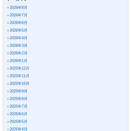
2026年8月
2026年7月
2026年6月
2026年5月
2026年4月
2026年3月
2026年2月
2026年1月
2025年12月
2025年11月
2025年10月
2025年9月
2025年8月
2025年7月
2025年6月
2025年5月
2025年4月