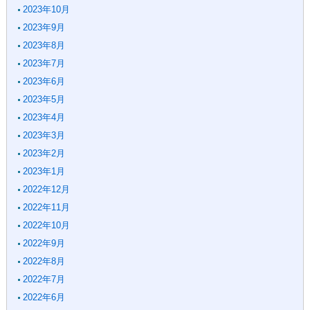
2023年10月
2023年9月
2023年8月
2023年7月
2023年6月
2023年5月
2023年4月
2023年3月
2023年2月
2023年1月
2022年12月
2022年11月
2022年10月
2022年9月
2022年8月
2022年7月
2022年6月