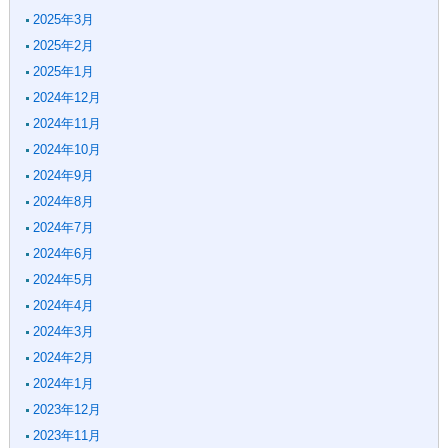
2025年3月
2025年2月
2025年1月
2024年12月
2024年11月
2024年10月
2024年9月
2024年8月
2024年7月
2024年6月
2024年5月
2024年4月
2024年3月
2024年2月
2024年1月
2023年12月
2023年11月