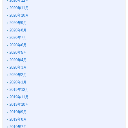
2020年12月
2020年11月
2020年10月
2020年9月
2020年8月
2020年7月
2020年6月
2020年5月
2020年4月
2020年3月
2020年2月
2020年1月
2019年12月
2019年11月
2019年10月
2019年9月
2019年8月
2019年7月