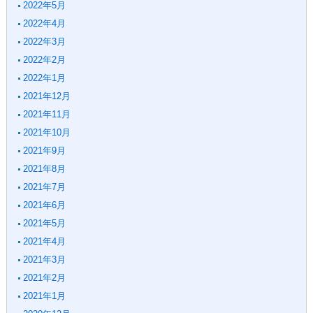
2022年5月
2022年4月
2022年3月
2022年2月
2022年1月
2021年12月
2021年11月
2021年10月
2021年9月
2021年8月
2021年7月
2021年6月
2021年5月
2021年4月
2021年3月
2021年2月
2021年1月