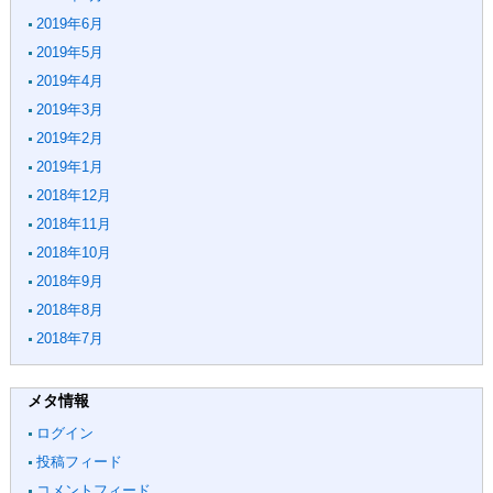
2019年6月
2019年5月
2019年4月
2019年3月
2019年2月
2019年1月
2018年12月
2018年11月
2018年10月
2018年9月
2018年8月
2018年7月
メタ情報
ログイン
投稿フィード
コメントフィード