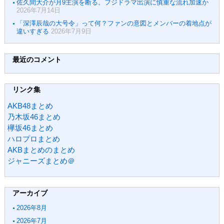
佐久間大介が月9主演を断る。フジドラマ出演に慎重な流れ加速か
2026年7月14日
「深澤辰哉の大号令」って何？ファンの意図とメンバーの着地点が
違いすぎる
2026年7月9日
最近のコメント
リンク集
AKB48まとめ
乃木坂46まとめ
欅坂46まとめ
ハロプロまとめ
AKBまとめのまとめ
ジャニーズまとめ＠
アーカイブ
2026年8月
2026年7月