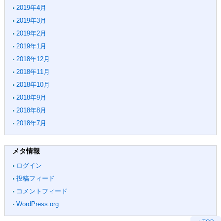
2019年4月
2019年3月
2019年2月
2019年1月
2018年12月
2018年11月
2018年10月
2018年9月
2018年8月
2018年7月
メタ情報
ログイン
投稿フィード
コメントフィード
WordPress.org