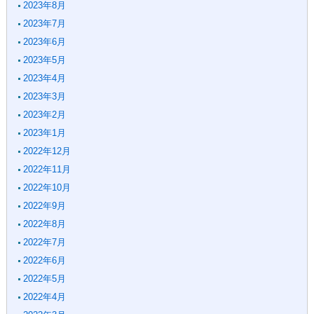
2023年8月
2023年7月
2023年6月
2023年5月
2023年4月
2023年3月
2023年2月
2023年1月
2022年12月
2022年11月
2022年10月
2022年9月
2022年8月
2022年7月
2022年6月
2022年5月
2022年4月