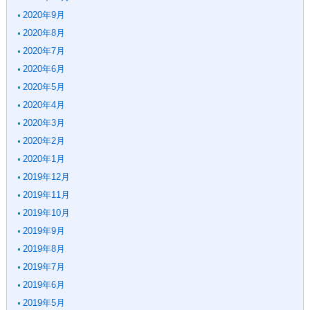
2020年9月
2020年8月
2020年7月
2020年6月
2020年5月
2020年4月
2020年3月
2020年2月
2020年1月
2019年12月
2019年11月
2019年10月
2019年9月
2019年8月
2019年7月
2019年6月
2019年5月