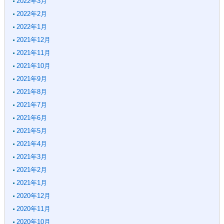
2022年3月
2022年2月
2022年1月
2021年12月
2021年11月
2021年10月
2021年9月
2021年8月
2021年7月
2021年6月
2021年5月
2021年4月
2021年3月
2021年2月
2021年1月
2020年12月
2020年11月
2020年10月