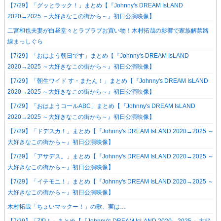
【7/29】「グッとラック！」まとめ【『Johnny's DREAM IsLAND
2020→2025 ～大好きなこの街から～』初日公演映像】
二宮和也夫妻が白昼堂々とラブラブお買い物！木村拓哉の影響で家族解禁路
線まっしぐら
【7/29】「おはよう朝日です」まとめ【『Johnny's DREAM IsLAND
2020→2025 ～大好きなこの街から～』初日公演映像】
【7/29】「朝生ワイド す・またん！」まとめ【『Johnny's DREAM IsLAND
2020→2025 ～大好きなこの街から～』初日公演映像】
【7/29】「おはようコールABC」まとめ【『Johnny's DREAM IsLAND
2020→2025 ～大好きなこの街から～』初日公演映像】
【7/29】「ドデスカ！」まとめ【『Johnny's DREAM IsLAND 2020→2025 ～
大好きなこの街から～』初日公演映像】
【7/29】「アサデス。」まとめ【『Johnny's DREAM IsLAND 2020→2025 ～
大好きなこの街から～』初日公演映像】
【7/29】「イチモニ！」まとめ【『Johnny's DREAM IsLAND 2020→2025 ～
大好きなこの街から～』初日公演映像】
木村拓哉「ちょいマックー！」の歌、実は…