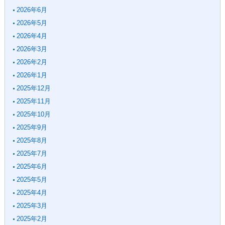
2026年6月
2026年5月
2026年4月
2026年3月
2026年2月
2026年1月
2025年12月
2025年11月
2025年10月
2025年9月
2025年8月
2025年7月
2025年6月
2025年5月
2025年4月
2025年3月
2025年2月